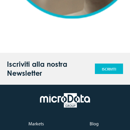
Iscriviti alla nostra
ISCRIVITI
Newsletter
Markets
Blog