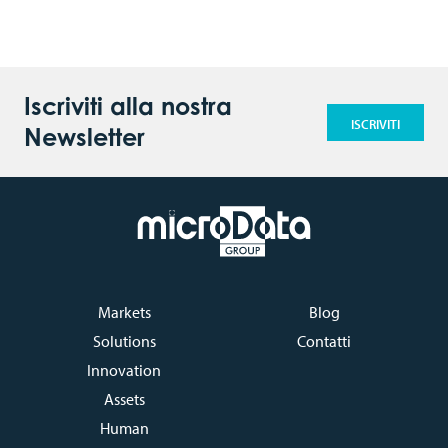
Iscriviti alla nostra
ISCRIVITI
Newsletter
Markets
Blog
Solutions
Contatti
Innovation
Assets
Human