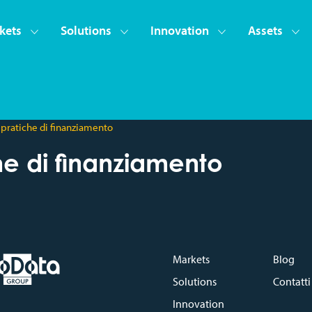
kets
Solutions
Innovation
Assets
 pratiche di finanziamento
he di finanziamento
Markets
Blog
Solutions
Contatti
Innovation