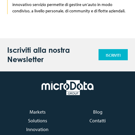
innovativo servizio permette di gestire un’auto in modo
condiviso, a livello personale, di community e di flotte aziendali.
Iscriviti alla nostra
ISCRIVITI
Newsletter
Markets
Blog
Solutions
Contatti
Innovation