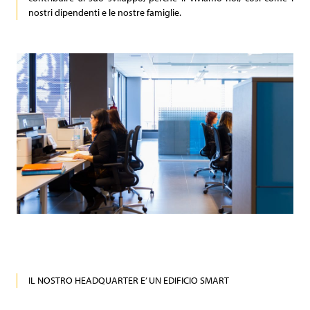
nostri dipendenti e le nostre famiglie.
IL NOSTRO HEADQUARTER E’ UN EDIFICIO SMART