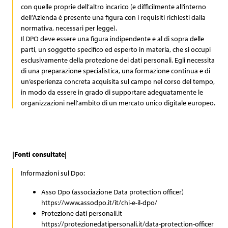
con quelle proprie dell’altro incarico (e difficilmente all’interno
dell’Azienda è presente una figura con i requisiti richiesti dalla
normativa, necessari per legge).
Il DPO deve essere una figura indipendente e al di sopra delle
parti, un soggetto specifico ed esperto in materia, che si occupi
esclusivamente della protezione dei dati personali. Egli necessita
di una preparazione specialistica, una formazione continua e di
un’esperienza concreta acquisita sul campo nel corso del tempo,
in modo da essere in grado di supportare adeguatamente le
organizzazioni nell’ambito di un mercato unico digitale europeo.
|Fonti consultate|
Informazioni sul Dpo:
Asso Dpo (associazione Data protection officer)
https://www.assodpo.it/it/chi-e-il-dpo/
Protezione dati personali.it
https://protezionedatipersonali.it/data-protection-officer