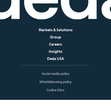
Markets & Solutions
Group
Careers
Insights
Deda USA
Social media policy
Whistleblowing policy
Codice Etico