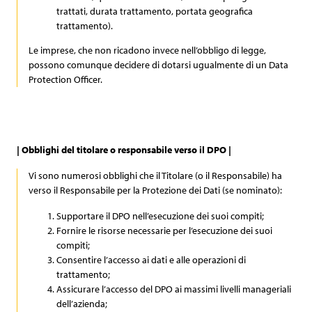
trattati, durata trattamento, portata geografica
trattamento).
Le imprese, che non ricadono invece nell’obbligo di legge,
possono comunque decidere di dotarsi ugualmente di un Data
Protection Officer.
| Obblighi del titolare o responsabile verso il DPO |
Vi sono numerosi obblighi che il Titolare (o il Responsabile) ha
verso il Responsabile per la Protezione dei Dati (se nominato):
Supportare il DPO nell’esecuzione dei suoi compiti;
Fornire le risorse necessarie per l’esecuzione dei suoi
compiti;
Consentire l’accesso ai dati e alle operazioni di
trattamento;
Assicurare l’accesso del DPO ai massimi livelli manageriali
dell’azienda;