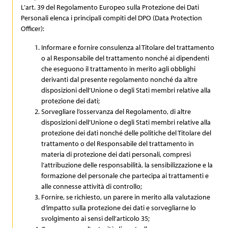
L’art. 39 del Regolamento Europeo sulla Protezione dei Dati
Personali elenca i principali compiti del DPO (Data Protection
Officer):
Informare e fornire consulenza al Titolare del trattamento
o al Responsabile del trattamento nonché ai dipendenti
che eseguono il trattamento in merito agli obblighi
derivanti dal presente regolamento nonché da altre
disposizioni dell’Unione o degli Stati membri relative alla
protezione dei dati;
Sorvegliare l’osservanza del Regolamento, di altre
disposizioni dell’Unione o degli Stati membri relative alla
protezione dei dati nonché delle politiche del Titolare del
trattamento o del Responsabile del trattamento in
materia di protezione dei dati personali, compresi
l’attribuzione delle responsabilità, la sensibilizzazione e la
formazione del personale che partecipa ai trattamenti e
alle connesse attività di controllo;
Fornire, se richiesto, un parere in merito alla valutazione
d’impatto sulla protezione dei dati e sorvegliarne lo
svolgimento ai sensi dell’articolo 35;