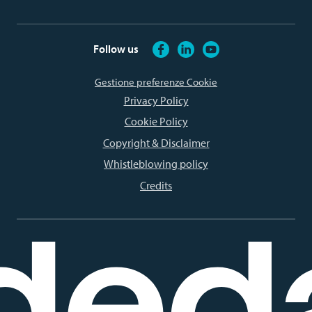
Follow us
Gestione preferenze Cookie
Privacy Policy
Cookie Policy
Copyright & Disclaimer
Whistleblowing policy
Credits