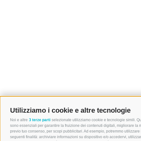
Utilizziamo i cookie e altre tecnologie
Noi e altre
3 terze parti
selezionate utilizziamo cookie e tecnologie simili. Qu
sono essenziali per garantire la fruizione dei contenuti digitali, migliorare la
previo tuo consenso, per scopi pubblicitari. Ad esempio, potremmo utilizzare i 
seguenti finalità: archiviare informazioni su dispositivo e/o accedervi, utilizzare